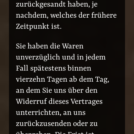
zurückgesandt haben, je
nachdem, welches der frühere
Zeitpunkt ist.
Sie haben die Waren
unverzüglich und in jedem
Fall spätestens binnen
vierzehn Tagen ab dem Tag,
an dem Sie uns über den
Widerruf dieses Vertrages
unterrichten, an uns
zurückzusenden oder zu