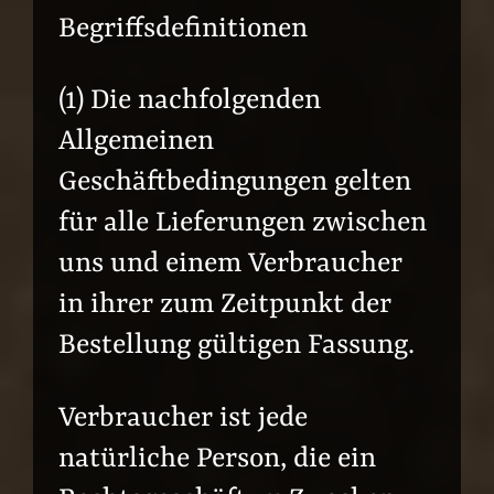
Begriffsdefinitionen
(1) Die nachfolgenden
Allgemeinen
Geschäftbedingungen gelten
für alle Lieferungen zwischen
uns und einem Verbraucher
in ihrer zum Zeitpunkt der
Bestellung gültigen Fassung.
Verbraucher ist jede
natürliche Person, die ein