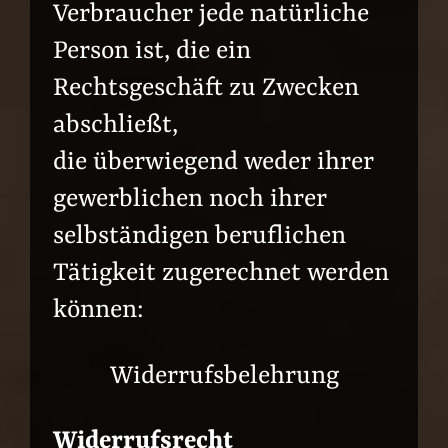
Verbraucher jede natürliche
Person ist, die ein
Rechtsgeschäft zu Zwecken
abschließt,
die überwiegend weder ihrer
gewerblichen noch ihrer
selbständigen beruflichen
Tätigkeit zugerechnet werden
können:
Widerrufsbelehrung
Widerrufsrecht