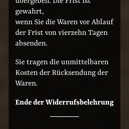
übergeben. Die Frist ist
gewahrt,
wenn Sie die Waren vor Ablauf
der Frist von vierzehn Tagen
absenden.
Sie tragen die unmittelbaren
Kosten der Rücksendung der
Waren.
Ende der Widerrufsbelehrung