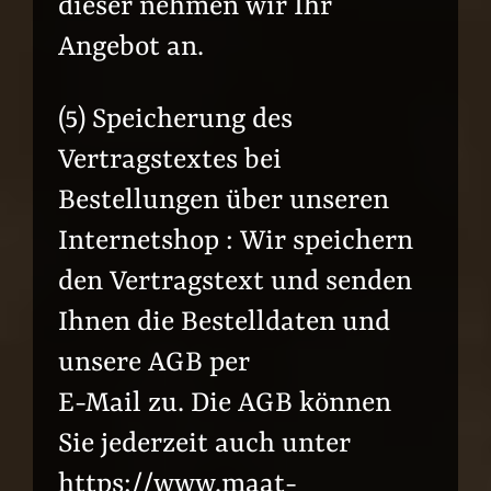
dieser nehmen wir Ihr
Angebot an.
(5) Speicherung des
Vertragstextes bei
Bestellungen über unseren
Internetshop : Wir speichern
den Vertragstext und senden
Ihnen die Bestelldaten und
unsere AGB per
E-Mail zu. Die AGB können
Sie jederzeit auch unter
https://www.maat-