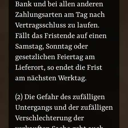
Bank und bei allen anderen
Zahlungsarten am Tag nach
Vertragsschluss zu laufen.
Fällt das Fristende auf einen
Samstag, Sonntag oder
gesetzlichen Feiertag am
Lieferort, so endet die Frist
am nächsten Werktag.
(2) Die Gefahr des zufälligen
Untergangs und der zufälligen
Verschlechterung der