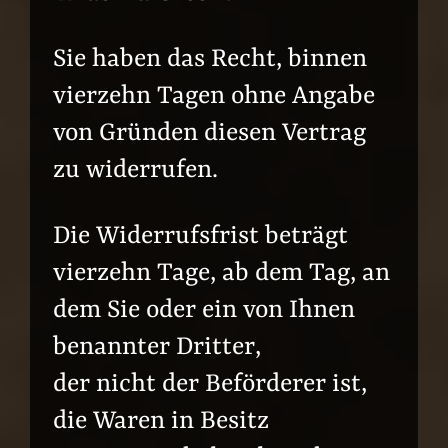
Sie haben das Recht, binnen
vierzehn Tagen ohne Angabe
von Gründen diesen Vertrag
zu widerrufen.
Die Widerrufsfrist beträgt
vierzehn Tage, ab dem Tag, an
dem Sie oder ein von Ihnen
benannter Dritter,
der nicht der Beförderer ist,
die Waren in Besitz