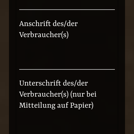
Anschrift des/der
Verbraucher(s)
Unterschrift des/der
Verbraucher(s) (nur bei
Mitteilung auf Papier)