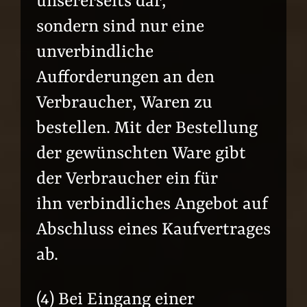
unsererseits dar,
sondern sind nur eine
unverbindliche
Aufforderungen an den
Verbraucher, Waren zu
bestellen. Mit der Bestellung
der gewünschten Ware gibt
der Verbraucher ein für
ihn verbindliches Angebot auf
Abschluss eines Kaufvertrages
ab.
(4) Bei Eingang einer