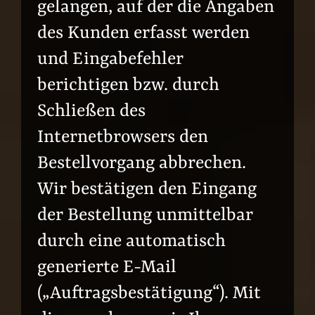
gelangen, auf der die Angaben
des Kunden erfasst werden
und Eingabefehler
berichtigen bzw. durch
Schließen des
Internetbrowsers den
Bestellvorgang abbrechen.
Wir bestätigen den Eingang
der Bestellung unmittelbar
durch eine automatisch
generierte E-Mail
(„Auftragsbestätigung“). Mit