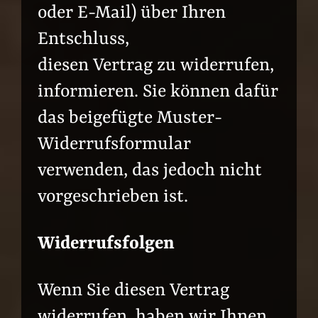
oder E-Mail) über Ihren
Entschluss,
diesen Vertrag zu widerrufen,
informieren. Sie können dafür
das beigefügte Muster-
Widerrufsformular
verwenden, das jedoch nicht
vorgeschrieben ist.
Widerrufsfolgen
Wenn Sie diesen Vertrag
widerrufen, haben wir Ihnen