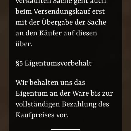
verkauften Sache geht auch
beim Versendungskauf erst
mit der Übergabe der Sache
an den Käufer auf diesen
über.
§5 Eigentumsvorbehalt
Wir behalten uns das
Eigentum an der Ware bis zur
vollständigen Bezahlung des
Kaufpreises vor.