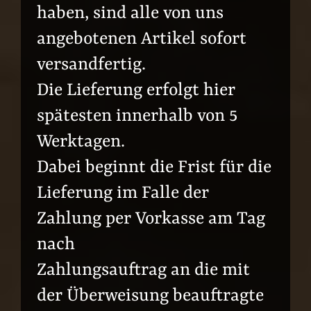
haben, sind alle von uns
angebotenen Artikel sofort
versandfertig.
Die Lieferung erfolgt hier
spätesten innerhalb von 5
Werktagen.
Dabei beginnt die Frist für die
Lieferung im Falle der
Zahlung per Vorkasse am Tag
nach
Zahlungsauftrag an die mit
der Überweisung beauftragte