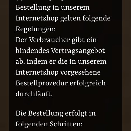
Bestellung in unserem
Internetshop gelten folgende
Regelungen:
Der Verbraucher gibt ein
bindendes Vertragsangebot
ab, indem er die in unserem
Internetshop vorgesehene
Bestellprozedur erfolgreich
durchläuft.
Die Bestellung erfolgt in
folgenden Schritten: