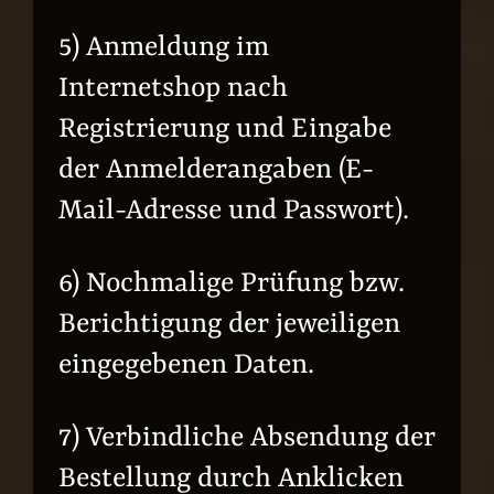
5) Anmeldung im
Internetshop nach
Registrierung und Eingabe
der Anmelderangaben (E-
Mail-Adresse und Passwort).
6) Nochmalige Prüfung bzw.
Berichtigung der jeweiligen
eingegebenen Daten.
7) Verbindliche Absendung der
Bestellung durch Anklicken