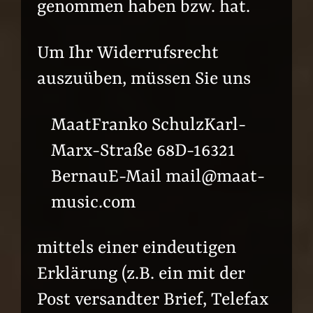
genommen haben bzw. hat.
Um Ihr Widerrufsrecht
auszuüben, müssen Sie uns
MaatFranko SchulzKarl-
Marx-Straße 68D-16321
BernauE-Mail mail@maat-
music.com
mittels einer eindeutigen
Erklärung (z.B. ein mit der
Post versandter Brief, Telefax