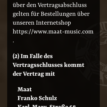
über den Vertragsabschluss
gelten für Bestellungen über
unseren Internetshop
https://www.maat-music.com
.
(2) Im Falle des
Vertragsschlusses kommt
der Vertrag mit
Maat
Franko Schulz