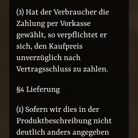
(3) Hat der Verbraucher die
Zahlung per Vorkasse
gewählt, so verpflichtet er
sich, den Kaufpreis
unverzüglich nach
Vertragsschluss zu zahlen.
§4 Lieferung
(1) Sofern wir dies in der
Produktbeschreibung nicht
deutlich anders angegeben