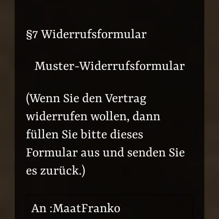
§7 Widerrufsformular
Muster-Widerrufsformular
(Wenn Sie den Vertrag
widerrufen wollen, dann
füllen Sie bitte dieses
Formular aus und senden Sie
es zurück.)
An :MaatFranko