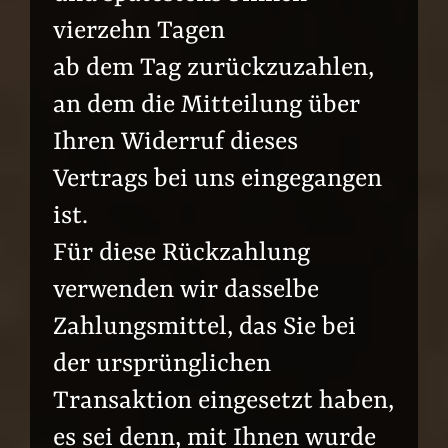
vierzehn Tagen
ab dem Tag zurückzuzahlen,
an dem die Mitteilung über
Ihren Widerruf dieses
Vertrags bei uns eingegangen
ist.
Für diese Rückzahlung
verwenden wir dasselbe
Zahlungsmittel, das Sie bei
der ursprünglichen
Transaktion eingesetzt haben,
es sei denn, mit Ihnen wurde