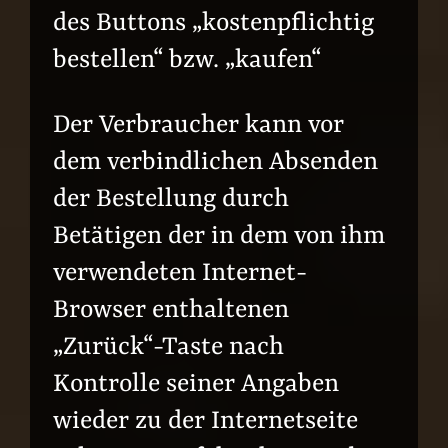
des Buttons „kostenpflichtig
bestellen“ bzw. „kaufen“
Der Verbraucher kann vor
dem verbindlichen Absenden
der Bestellung durch
Betätigen der in dem von ihm
verwendeten Internet-
Browser enthaltenen
„Zurück“-Taste nach
Kontrolle seiner Angaben
wieder zu der Internetseite