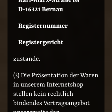
Karl-Marx-Straße 68
D-16321 Bernau
Registernummer
Registergericht
zustande.
(3) Die Präsentation der Waren
in unserem Internetshop
stellen kein rechtlich
bindendes Vertragsangebot