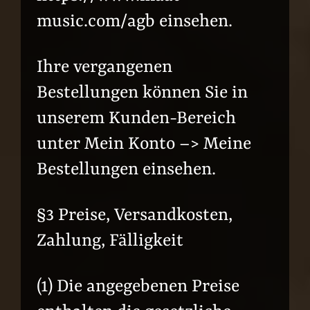
music.com/agb einsehen.
Ihre vergangenen
Bestellungen können Sie in
unserem Kunden-Bereich
unter Mein Konto –> Meine
Bestellungen einsehen.
§3 Preise, Versandkosten,
Zahlung, Fälligkeit
(1) Die angegebenen Preise