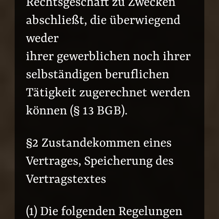
Rechtsgeschäft zu Zwecken
abschließt, die überwiegend
weder
ihrer gewerblichen noch ihrer
selbständigen beruflichen
Tätigkeit zugerechnet werden
können (§ 13 BGB).
§2 Zustandekommen eines
Vertrages, Speicherung des
Vertragstextes
(1) Die folgenden Regelungen