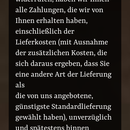
alle Zahlungen, die wir von
Ihnen erhalten haben,
einschließlich der
Lieferkosten (mit Ausnahme
der zusätzlichen Kosten, die
sich daraus ergeben, dass Sie
eine andere Art der Lieferung
als
die von uns angebotene,
günstigste Standardlieferung
gewählt haben), unverzüglich
und spätestens binnen