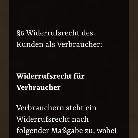
§6 Widerrufsrecht des
Kunden als Verbraucher:
Widerrufsrecht für
Verbraucher
Verbrauchern steht ein
Widerrufsrecht nach
folgender Maßgabe zu, wobei