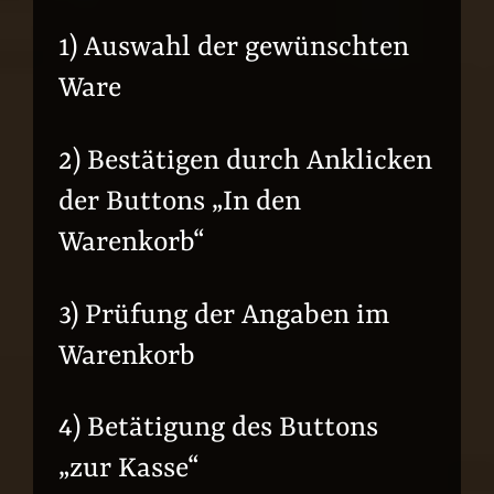
1) Auswahl der gewünschten
Ware
2) Bestätigen durch Anklicken
der Buttons „In den
Warenkorb“
3) Prüfung der Angaben im
Warenkorb
4) Betätigung des Buttons
„zur Kasse“