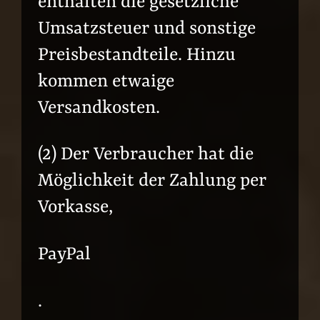
enthalten die gesetzliche
Umsatzsteuer und sonstige
Preisbestandteile. Hinzu
kommen etwaige
Versandkosten.
(2) Der Verbraucher hat die
Möglichkeit der Zahlung per
Vorkasse,
PayPal
.