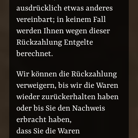
ausdrücklich etwas anderes
vereinbart; in keinem Fall
werden Ihnen wegen dieser
Rückzahlung Entgelte
berechnet.
Wir können die Rückzahlung
verweigern, bis wir die Waren
wieder zurückerhalten haben
oder bis Sie den Nachweis
erbracht haben,
dass Sie die Waren